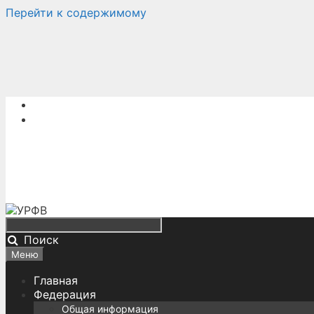
Перейти к содержимому
Поиск
Меню
Главная
Федерация
Общая информация