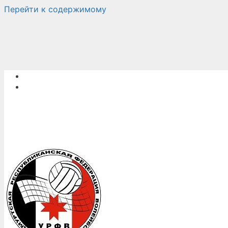
Перейти к содержимому