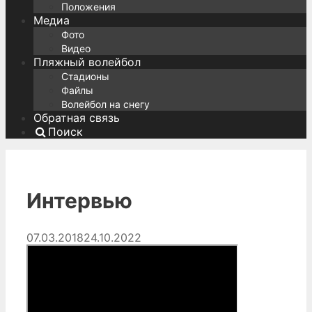
Положения
Медиа
Фото
Видео
Пляжный волейбол
Стадионы
Файлы
Волейбол на снегу
Обратная связь
Поиск
Интервью
07.03.2018
24.10.2022