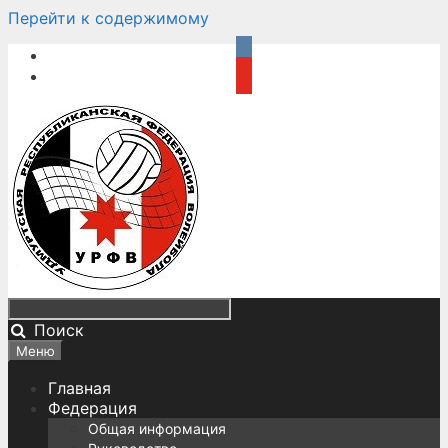
Перейти к содержимому
Поиск
Меню
Главная
Федерация
Общая информация