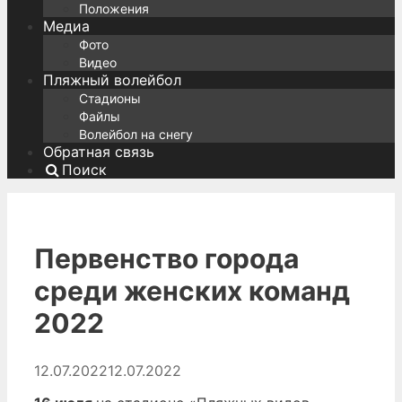
Положения
Медиа
Фото
Видео
Пляжный волейбол
Стадионы
Файлы
Волейбол на снегу
Обратная связь
Поиск
Первенство города
среди женских команд
2022
12.07.2022
12.07.2022