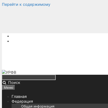
Перейти к содержимому
Поиск
Меню
Главная
Федерация
Общая информация