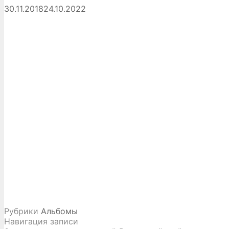
30.11.2018
24.10.2022
Рубрики
Альбомы
Навигация записи