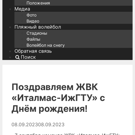
Положения
Медиа
Фото
Видео
Пляжный волейбол
Стадионы
Файлы
Волейбол на снегу
Обратная связь
Поиск
Поздравляем ЖВК
«Италмас-ИжГТУ» с
Днём рождения!
08.09.2023
08.09.2023