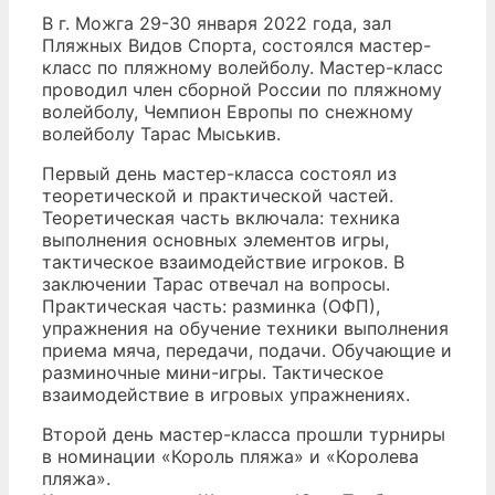
В г. Можга 29-30 января 2022 года, зал
Пляжных Видов Спорта, состоялся мастер-
класс по пляжному волейболу. Мастер-класс
проводил член сборной России по пляжному
волейболу, Чемпион Европы по снежному
волейболу Тарас Мыськив.
Первый день мастер-класса состоял из
теоретической и практической частей.
Теоретическая часть включала: техника
выполнения основных элементов игры,
тактическое взаимодействие игроков. В
заключении Тарас отвечал на вопросы.
Практическая часть: разминка (ОФП),
упражнения на обучение техники выполнения
приема мяча, передачи, подачи. Обучающие и
разминочные мини-игры. Тактическое
взаимодействие в игровых упражнениях.
Второй день мастер-класса прошли турниры
в номинации «Король пляжа» и «Королева
пляжа».