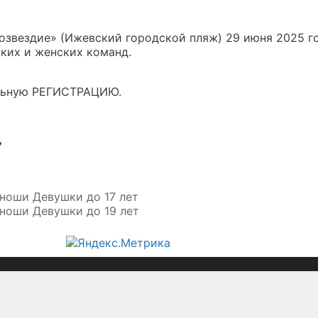
звездие» (Ижевский городской пляж) 29 июня 2025 го
ких и женских команд.
ельную РЕГИСТРАЦИЮ.
»
ноши Девушки до 17 лет
ноши Девушки до 19 лет