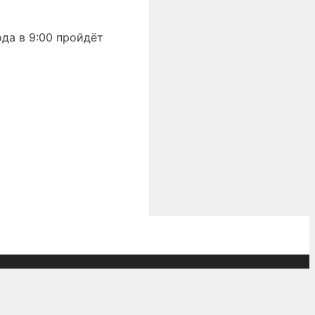
да в 9:00 пройдёт