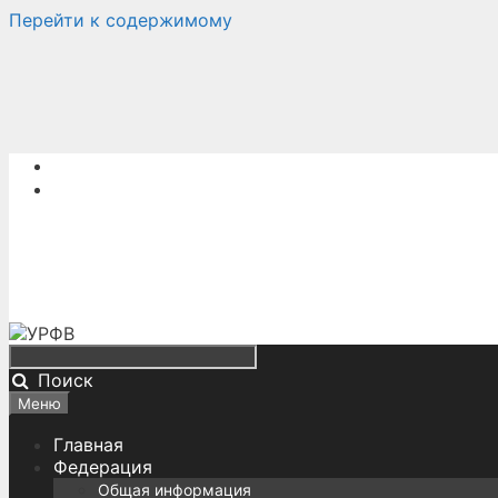
Перейти к содержимому
Поиск
Меню
Главная
Федерация
Общая информация