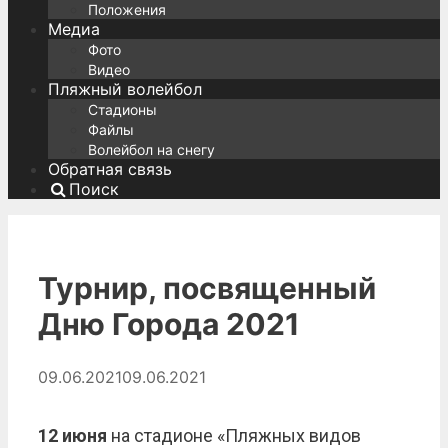
Положения
Медиа
Фото
Видео
Пляжный волейбол
Стадионы
Файлы
Волейбол на снегу
Обратная связь
Поиск
Турнир, посвященный
Дню Города 2021
09.06.2021
09.06.2021
12 июня
на стадионе «Пляжных видов