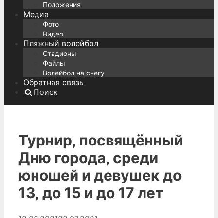
Положения
Медиа
Фото
Видео
Пляжный волейбол
Стадионы
Файлы
Волейбол на снегу
Обратная связь
Поиск
Турнир, посвящённый
Дню города, среди
юношей и девушек до
13, до 15 и до 17 лет