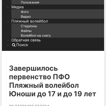
Положения
Медиа
Фото
Видео
Пляжный волейбол
Стадионы
Файлы
Волейбол на снегу
Обратная связь
Поиск
Завершилось
первенство ПФО
Пляжный волейбол
Юноши до 17 и до 19 лет