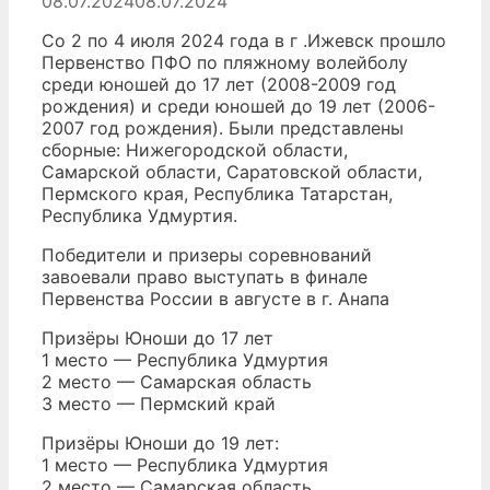
08.07.2024
08.07.2024
Со 2 по 4 июля 2024 года в г .Ижевск прошло
Первенство ПФО по пляжному волейболу
среди юношей до 17 лет (2008-2009 год
рождения) и среди юношей до 19 лет (2006-
2007 год рождения). Были представлены
сборные: Нижегородской области,
Самарской области, Саратовской области,
Пермского края, Республика Татарстан,
Республика Удмуртия.
Победители и призеры соревнований
завоевали право выступать в финале
Первенства России в августе в г. Анапа
Призёры Юноши до 17 лет
1 место — Республика Удмуртия
2 место — Самарская область
3 место — Пермский край
Призёры Юноши до 19 лет:
1 место — Республика Удмуртия
2 место — Самарская область