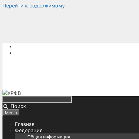
Перейти к содержимому
Поиск
Меню
Главная
Федерация
Общая информация