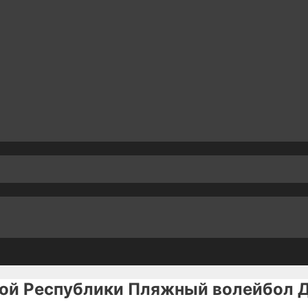
кой Республики Пляжный волейбол 