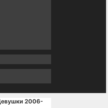
Девушки 2006-