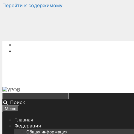
Перейти к содержимому
Поиск
Меню
Главная
Федерация
Общая информация