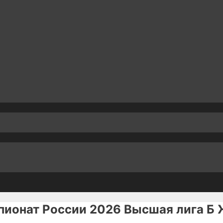
пионат России 2026 Высшая лига 