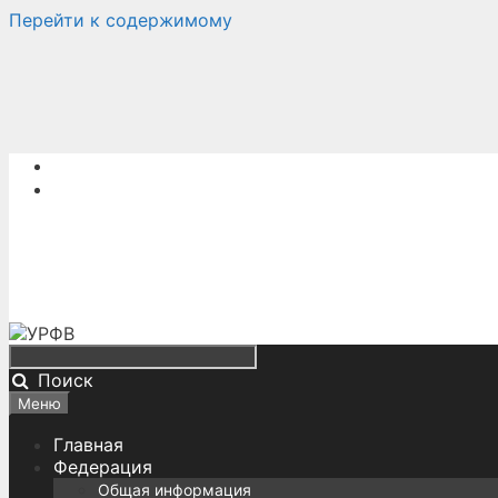
Перейти к содержимому
Поиск
Меню
Главная
Федерация
Общая информация