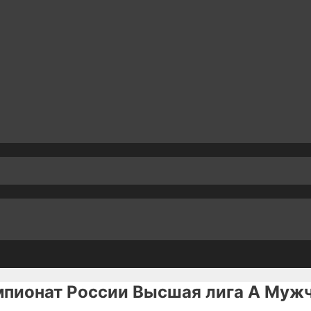
мпионат России Высшая лига А Муж