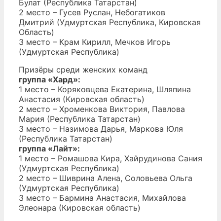
Булат (Республика Татарстан)
2 место – Гусев Руслан, Небогатиков
Дмитрий (Удмуртская Республика, Кировская
Область)
3 место – Крам Кирилл, Мечков Игорь
(Удмуртская Республика)
Призёры среди женских команд
группа «Хард»:
1 место – Коряковцева Екатерина, Шляпина
Анастасия (Кировская область)
2 место – Хроменкова Виктория, Павлова
Мария (Республика Татарстан)
3 место – Назимова Дарья, Маркова Юля
(Республика Татарстан)
группа «Лайт»:
1 место – Ромашова Кира, Хайрудинова Сания
(Удмуртская Республика)
2 место – Шиврина Алена, Соловьева Ольга
(Удмуртская Республика)
3 место – Бармина Анастасия, Михайлова
Элеонара (Кировская область)