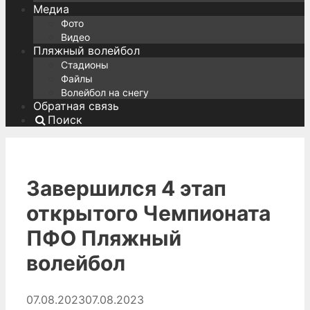
Медиа
Фото
Видео
Пляжный волейбол
Стадионы
Файлы
Волейбол на снегу
Обратная связь
Поиск
Завершился 4 этап
открытого Чемпионата
ПФО Пляжный
волейбол
07.08.2023
07.08.2023