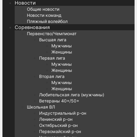
Новости
Общие новости
Новости команд
Пляжный волейбол
Соревнования
Первенство/Чемпионат
Высшая лига
Мужчины
Женщины
Первая лига
Мужчины
Женщины
Вторая лига
Мужчины
Женщины
Любительская лига (мужчины)
Ветераны 40+/50+
Школьная ВЛ
Индустриальный р-он
Ленинский р-он
Октябрьский р-он
Первомайский р-он