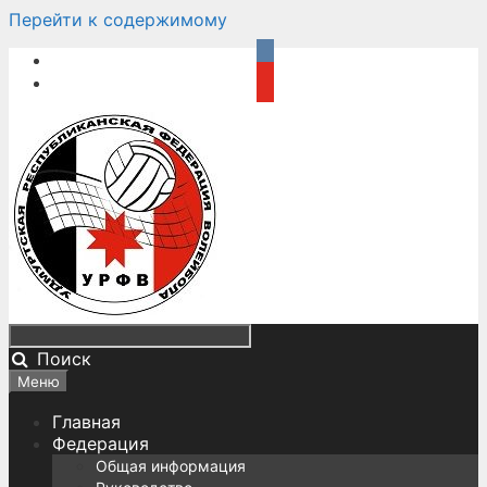
Перейти к содержимому
Поиск
Меню
Главная
Федерация
Общая информация