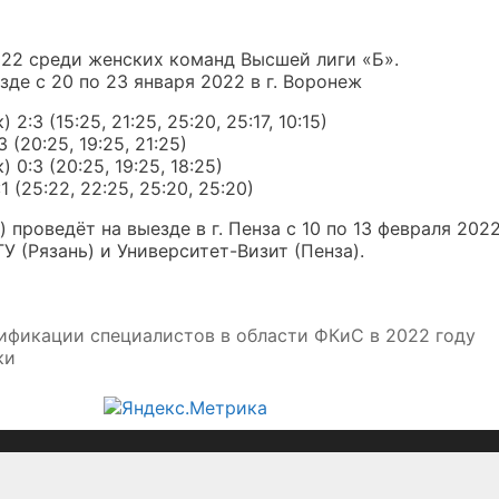
22 среди женских команд Высшей лиги «Б».
де с 20 по 23 января 2022 в г. Воронеж
3 (15:25, 21:25, 25:20, 25:17, 10:15)
(20:25, 19:25, 21:25)
0:3 (20:25, 19:25, 18:25)
(25:22, 22:25, 25:20, 25:20)
роведёт на выезде в г. Пенза с 10 по 13 февраля 2022
У (Рязань) и Университет-Визит (Пенза).
ификации специалистов в области ФКиС в 2022 году
ки