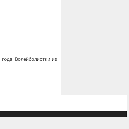
 года. Волейболистки из