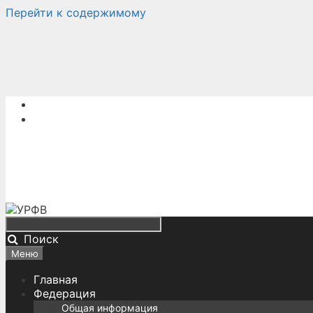
Перейти к содержимому
Поиск
Меню
Главная
Федерация
Общая информация