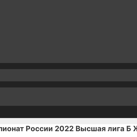
пионат России 2022 Высшая лига Б