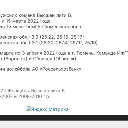
мужских команд Высшей лиги Б.
и 15 марта 2022 года.
да Тюмень-ТюмГУ (Тюменская обл.)
ская обл.) 3:0 (25:22, 25:15, 25:17)
кая обл.) 3:1 (28:30, 25:14, 25:19, 25:19)
марта по 3 апреля 2022 года в г. Тюмень. Команда Иж
 (Воронеж) и Обнинск (Обнинск).
ии волейбола АО «Россельхозбанк»
022 Женщины Высшая лига Б
007 и 2008-2010 г.р.