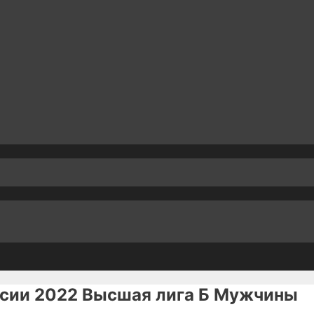
ссии 2022 Высшая лига Б Мужчины