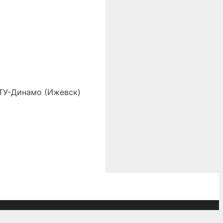
ГТУ-Динамо (Ижевск)