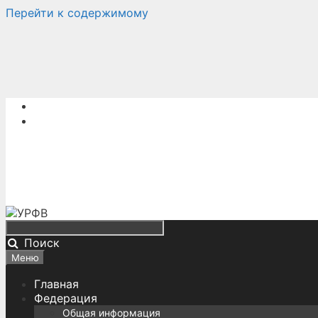
Перейти к содержимому
Поиск
Меню
Главная
Федерация
Общая информация