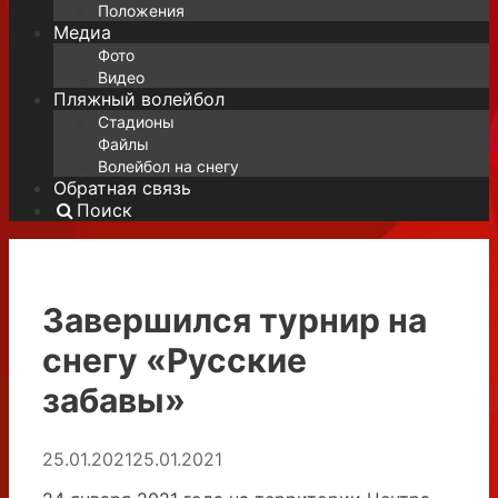
Положения
Медиа
Фото
Видео
Пляжный волейбол
Стадионы
Файлы
Волейбол на снегу
Обратная связь
Поиск
Завершился турнир на
снегу «Русские
забавы»
25.01.2021
25.01.2021