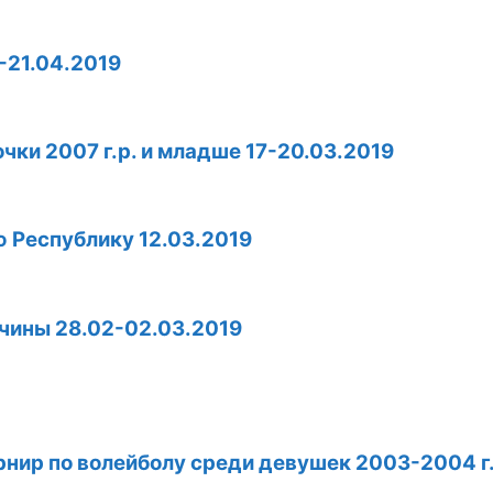
-21.04.2019
ки 2007 г.р. и младше 17-20.03.2019
 Республику 12.03.2019
чины 28.02-02.03.2019
рнир по волейболу среди девушек 2003-2004 