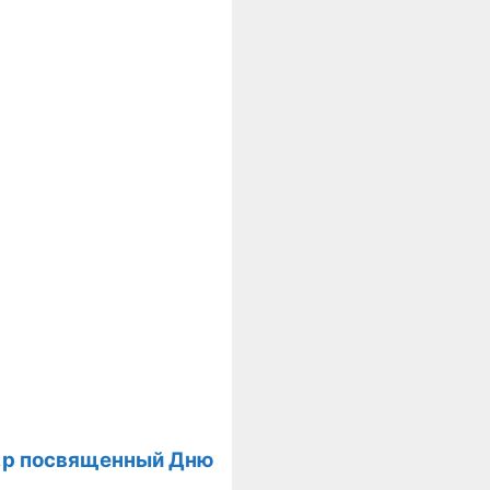
г.р посвященный Дню