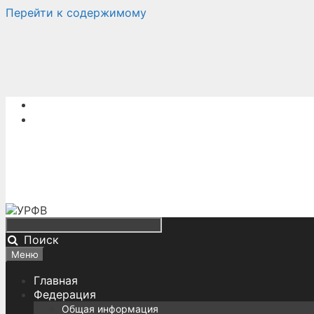
Перейти к содержимому
Поиск
Меню
Главная
Федерация
Общая информация