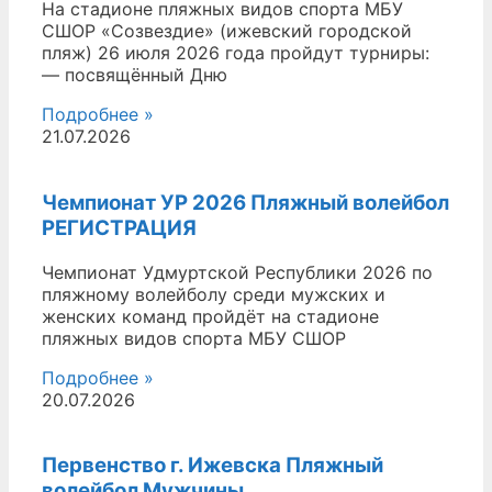
На стадионе пляжных видов спорта МБУ
СШОР «Созвездие» (ижевский городской
пляж) 26 июля 2026 года пройдут турниры:
— посвящённый Дню
Подробнее »
21.07.2026
Чемпионат УР 2026 Пляжный волейбол
РЕГИСТРАЦИЯ
Чемпионат Удмуртской Республики 2026 по
пляжному волейболу среди мужских и
женских команд пройдёт на стадионе
пляжных видов спорта МБУ СШОР
Подробнее »
20.07.2026
Первенство г. Ижевска Пляжный
волейбол Мужчины