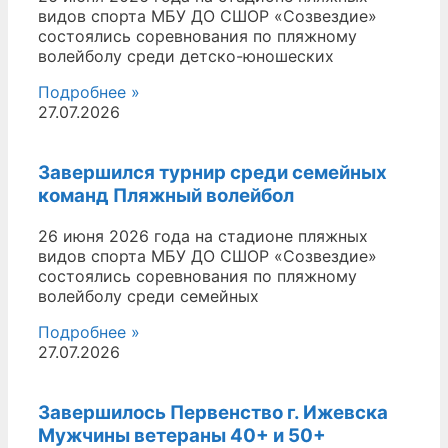
видов спорта МБУ ДО СШОР «Созвездие»
состоялись соревнования по пляжному
волейболу среди детско-юношеских
Подробнее »
27.07.2026
Завершился турнир среди семейных
команд Пляжный волейбол
26 июня 2026 года на стадионе пляжных
видов спорта МБУ ДО СШОР «Созвездие»
состоялись соревнования по пляжному
волейболу среди семейных
Подробнее »
27.07.2026
Завершилось Первенство г. Ижевска
Мужчины ветераны 40+ и 50+