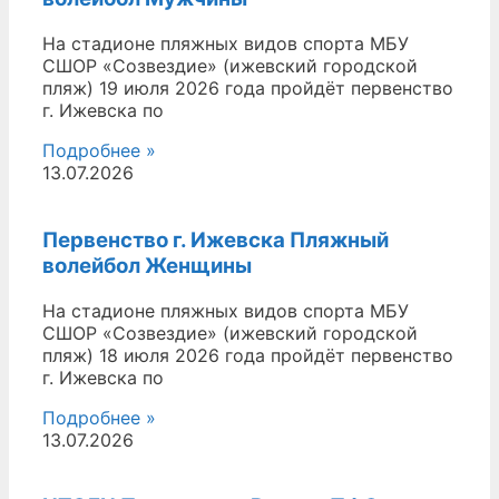
На стадионе пляжных видов спорта МБУ
СШОР «Созвездие» (ижевский городской
пляж) 19 июля 2026 года пройдёт первенство
г. Ижевска по
Подробнее »
13.07.2026
Первенство г. Ижевска Пляжный
волейбол Женщины
На стадионе пляжных видов спорта МБУ
СШОР «Созвездие» (ижевский городской
пляж) 18 июля 2026 года пройдёт первенство
г. Ижевска по
Подробнее »
13.07.2026