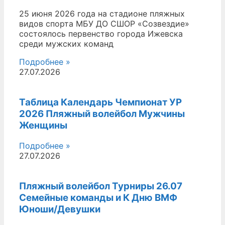
25 июня 2026 года на стадионе пляжных
видов спорта МБУ ДО СШОР «Созвездие»
состоялось первенство города Ижевска
среди мужских команд
Подробнее »
27.07.2026
Таблица Календарь Чемпионат УР
2026 Пляжный волейбол Мужчины
Женщины
Подробнее »
27.07.2026
Пляжный волейбол Турниры 26.07
Семейные команды и К Дню ВМФ
Юноши/Девушки