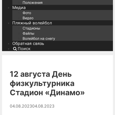
Положения
Медиа
Фото
Видео
Пляжный волейбол
Стадионы
Файлы
Волейбол на снегу
Обратная связь
Поиск
12 августа День
физкультурника
Стадион «Динамо»
04.08.2023
04.08.2023