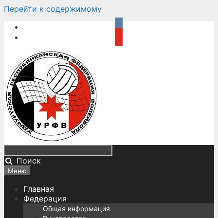
Перейти к содержимому
Поиск
Меню
Главная
Федерация
Общая информация