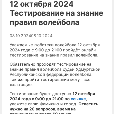
12 октября 2024
Тестирование на знание
правил волейбола
08.10.2024
08.10.2024
Уважаемые любители волейбола 12 октября
2024 года с 9:00 до 21:00 пройдёт онлайн
тестирование на знание правил волейбола.
Обязательно проходят тестирование на
знание правил волейбола судьи Удмуртской
Республиканской федерации волейбола.
Так же пройти тестирование могут все
желающие.
Тестирование будет доступно
12 октября
2024 года с 9:00 до 21:00 по
ссылке
,
укажите свою Фамилию и город.
Ответить
нужно на 20 вопросов, время на