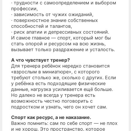
· трудности с самоопределением и выбором
профессии,
· зависимость от чужих ожиданий,
· поверхностное знание собственных
способностей и талантов,
· риск апатии и депрессивных состояний.
И самое главное — спорт, который мог бы
стать опорой и ресурсом на всю жизнь,
вызывает только раздражение и усталость.
А что чувствует тренер?
Для тренера ребёнок нередко становится
«взрослым в миниатюре», с которого
требуют столько же, сколько с других. Если
у ребёнка есть подходящие физические
данные, нагрузка усиливается ещё больше.
Но далеко не всегда у тренера есть
возможность честно поговорить с
подростком и узнать, чего он хочет сам.
Спорт как ресурс, а не наказание.
Важно помнить: сам по себе спорт — не плох
и не хорош. Это пространство, которое