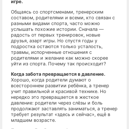
игре.
Общаясь со спортсменами, тренерским
составом, родителями и всеми, кто связан с
разными видами спорта, часто можно
услышать похожие истории. Сначала —
радость от первых тренировок, новые
друзья, азарт игры. Но спустя годы у
подростка остаются только усталость,
травмы, испорченные отношения с
родителями и желание как можно скорее
уйти из спорта. Почему так происходит?
Когда забота превращается в давление.
Хорошо, когда родители думают о
всестороннем развитии ребёнка, а тренер
учит правильной и красивой технике. Но
нередко это превращается в жесткое
давление: родители через слёзы и боль
продолжают заставлять заниматься, а тренер
требует результат «здесь и сейчас», ещё в
младшем возрасте.