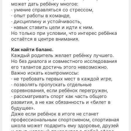
может дать ребёнку многое:
· умение справляться со стрессом,
· опыт работы в команде,
· дисциплину и устойчивость,
· навык ставить цели и идти к ним.
Но только при условии, что интерес ребёнка
остаётся в центре внимания.
Как найти баланс.
Каждый родитель желает ребёнку лучшего.
Но без диалога и совместного исследования
его талантов достичь этого невозможно.
Важно искать компромиссы:
· не требовать первых мест в каждой игре,
· позволять пропускать отдельные
соревнования, если ребёнок перегружен,
· рассматривать спорт как часть общего
развития, а не как обязанность и «билет в
будущее».
Даже если ребёнок в итоге не станет
профессиональным спортсменом, спортивная
школа может подарить ему здоровье, друзей