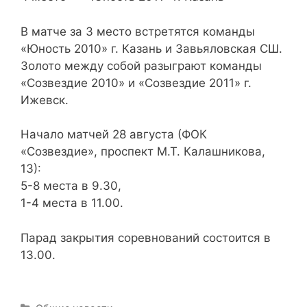
В матче за 3 место встретятся команды
«Юность 2010» г. Казань и Завьяловская СШ.
Золото между собой разыграют команды
«Созвездие 2010» и «Созвездие 2011» г.
Ижевск.
Начало матчей 28 августа (ФОК
«Созвездие», проспект М.Т. Калашникова,
13):
5-8 места в 9.30,
1-4 места в 11.00.
Парад закрытия соревнований состоится в
13.00.