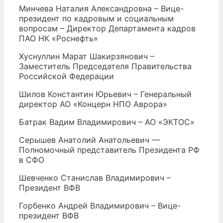
Минчева Наталия Александровна – Вице-
президент по кадровым и социальным
вопросам – Директор Департамента кадров
ПАО НК «Роснефть»
Хуснуллин Марат Шакирзянович –
Заместитель Председателя Правительства
Российской Федерации
Шилов Константин Юрьевич – Генеральный
директор АО «Концерн НПО Аврора»
Батрак Вадим Владимирович – АО «ЭКТОС»
Серышев Анатолий Анатольевич —
Полномочный представитель Президента РФ
в СФО
Шевченко Станислав Владимирович –
Президент ВФВ
Горбенко Андрей Владимирович – Вице-
президент ВФВ