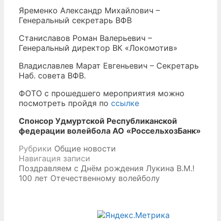
Яременко Александр Михайлович –
Генеральный секретарь ВФВ
Станиславов Роман Валерьевич –
Генеральный директор ВК «Локомотив»
Владиславлев Марат Евгеньевич – Секретарь
Наб. совета ВФВ.
ФОТО с прошедшего мероприятия можно
посмотреть пройдя по
ссылке
Спонсор Удмуртской Республиканской
федерации волейбола АО «РоссельхозБанк»
Рубрики
Общие новости
Навигация записи
Поздравляем с Днём рождения Лукина В.М.!
100 лет Отечественному волейболу