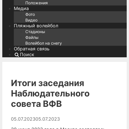
Положения
Медиа
Фото
Видео
Пляжный волейбол
Стадионы
Файлы
Волейбол на снегу
Обратная связь
Поиск
Итоги заседания
Наблюдательного
совета ВФВ
05.07.2023
05.07.2023