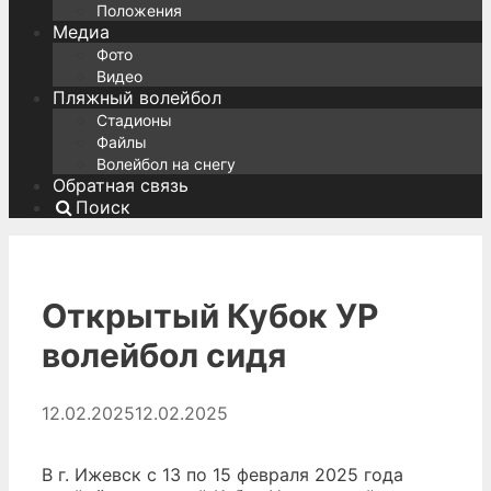
Положения
Медиа
Фото
Видео
Пляжный волейбол
Стадионы
Файлы
Волейбол на снегу
Обратная связь
Поиск
Открытый Кубок УР
волейбол сидя
12.02.2025
12.02.2025
В г. Ижевск с 13 по 15 февраля 2025 года