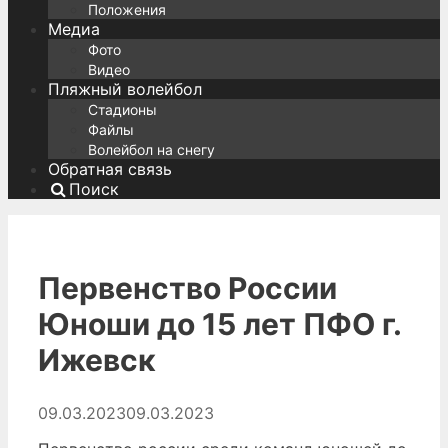
Положения
Медиа
Фото
Видео
Пляжный волейбол
Стадионы
Файлы
Волейбол на снегу
Обратная связь
Поиск
Первенство России
Юноши до 15 лет ПФО г.
Ижевск
09.03.2023
09.03.2023