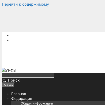
Перейти к содержимому
Поиск
Меню
Главная
Федерация
Общая информация