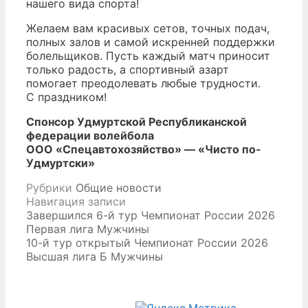
нашего вида спорта!
Желаем вам красивых сетов, точных подач,
полных залов и самой искренней поддержки
болельщиков. Пусть каждый матч приносит
только радость, а спортивный азарт
помогает преодолевать любые трудности.
С праздником!
Спонсор Удмуртской Республиканской
федерации волейбола
ООО «Спецавтохозяйство» — «Чисто по-
Удмуртски»
Рубрики
Общие новости
Навигация записи
Завершился 6-й тур Чемпионат России 2026
Первая лига Мужчины
10-й тур открытый Чемпионат России 2026
Высшая лига Б Мужчины