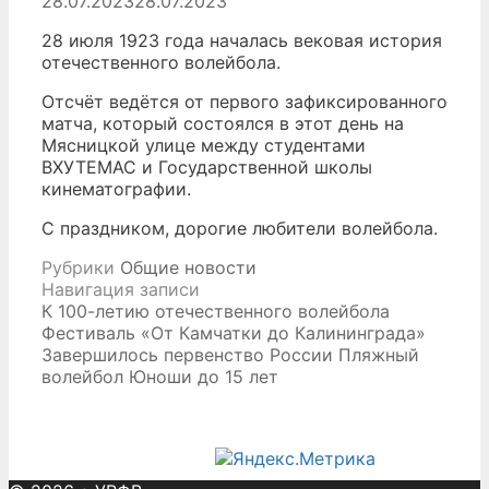
28.07.2023
28.07.2023
28 июля 1923 года началась вековая история
отечественного волейбола.
Отсчёт ведётся от первого зафиксированного
матча, который состоялся в этот день на
Мясницкой улице между студентами
ВХУТЕМАС и Государственной школы
кинематографии.
С праздником, дорогие любители волейбола.
Рубрики
Общие новости
Навигация записи
К 100-летию отечественного волейбола
Фестиваль «От Камчатки до Калининграда»
Завершилось первенство России Пляжный
волейбол Юноши до 15 лет