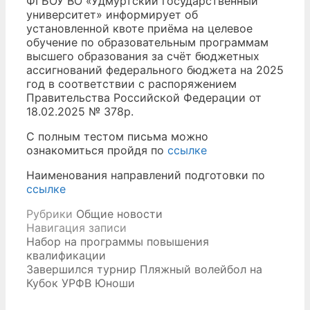
ФГБОУ ВО «Удмуртский государственный
университет» информирует об
установленной квоте приёма на целевое
обучение по образовательным программам
высшего образования за счёт бюджетных
ассигнований федерального бюджета на 2025
год в соответствии с распоряжением
Правительства Российской Федерации от
18.02.2025 № 378р.
С полным тестом письма можно
ознакомиться пройдя по
ссылке
Наименования направлений подготовки по
ссылке
Рубрики
Общие новости
Навигация записи
Набор на программы повышения
квалификации
Завершился турнир Пляжный волейбол на
Кубок УРФВ Юноши