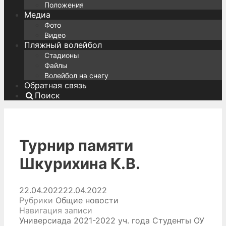
Положения
Медиа
Фото
Видео
Пляжный волейбол
Стадионы
Файлы
Волейбол на снегу
Обратная связь
Поиск
Турнир памяти
Шкурихина К.В.
22.04.2022
22.04.2022
Рубрики
Общие новости
Навигация записи
Универсиада 2021-2022 уч. года Студенты ОУ