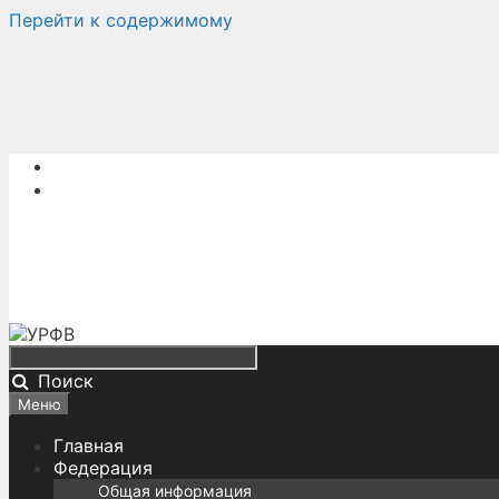
Перейти к содержимому
Поиск
Меню
Главная
Федерация
Общая информация