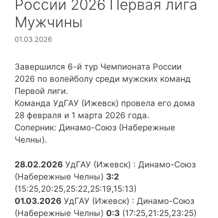
России 2026 Первая лига
Мужчины
01.03.2026
Завершился 6-й тур Чемпионата России
2026 по волейболу среди мужских команд
Первой лиги.
Команда УдГАУ (Ижевск) провела его дома
28 февраля и 1 марта 2026 года.
Соперник: Динамо-Союз (Набережные
Челны).
28.02.2026
УдГАУ (Ижевск) : Динамо-Союз
(Набережные Челны)
3:2
(15:25,20:25,25:22,25:19,15:13)
01.03.2026
УдГАУ (Ижевск) : Динамо-Союз
(Набережные Челны)
0:3
(17:25,21:25,23:25)