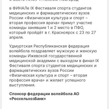
в ФИНАЛе IX Фестиваля спорта студентов
медицинских и фармацевтических вузов
России «Физическая культура и спорт –
вторая профессия врача» примут участие
команды занявшие 1 и 2 место в ПФО,
который пройдёт в г. Красноярск с 23 по 27
апреля.
Удмуртская Республиканская федерация
волейбола поздравляет мужскую и женскую
команды Ижевской государственной
медицинской академии с выходом в финал IX
Фестиваля спорта студентов медицинских и
фармацевтических вузов России
«Физическая культура и спорт – вторая
профессия врача» и желает успешного
выступления.
Спонсор федерации волейбола АО
«РоссельхозБанк»