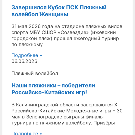
Завершился Кубок ПСК Пляжный
волейбол Женщины
31 мая 2026 года на стадионе пляжных вилов
спорта МБУ СШОР «Созвездие» (ижевский
городской пляж) прошел ежегодный турнир
по пляжному
Подробнее »
06.06.2026
Пляжный волейбол
Наши пляжники – победители
Российско-Китайских игр!
В Калининградской области завершаются X
Российско-Китайские Молодёжные игры – 30
мая в Зеленоградске сыграны финалы
турнира по пляжному волейболу. Призёры
Подробнее »