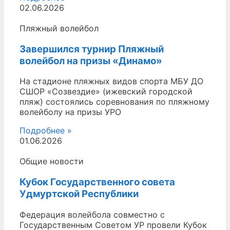
02.06.2026
Пляжный волейбол
Завершился турнир Пляжный
волейбол на призы «Динамо»
На стадионе пляжных видов спорта МБУ ДО
СШОР «Созвездие» (ижевский городской
пляж) состоялись соревнования по пляжному
волейболу на призы УРО
Подробнее »
01.06.2026
Общие новости
Кубок Государственного совета
Удмуртской Республики
Федерация волейбола совместно с
Государственным Советом УР провели Кубок