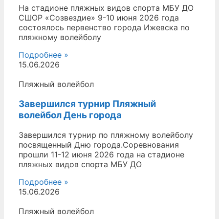
На стадионе пляжных видов спорта МБУ ДО
СШОР «Созвездие» 9-10 июня 2026 года
состоялось первенство города Ижевска по
пляжному волейболу
Подробнее »
15.06.2026
Пляжный волейбол
Завершился турнир Пляжный
волейбол День города
Завершился турнир по пляжному волейболу
посвященный Дню города.Соревнования
прошли 11-12 июня 2026 года на стадионе
пляжных видов спорта МБУ ДО
Подробнее »
15.06.2026
Пляжный волейбол