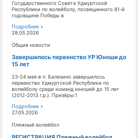
Государственного Совета Удмуртской
Республики по волейболу, посвященного 81-й
годовщине Победы в
Подробнее »
28.05.2026
Общие новости
Завершилось первенство УР Юноши до
15 лет
23-24 мая в п. Балезино завершилось
первенство Удмуртской Республики по
волейболу среди команд юношей до 15 лет
(2012-2013 г.р.). Призёры:1
Подробнее »
27.05.2026
Пляжный волейбол
РЕГИСТРАЦИЯ Пляжный волейбол