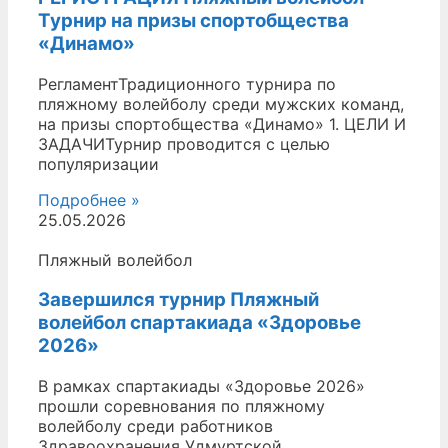
Турнир на призы спортобщества
«Динамо»
РегламентТрадиционного турнира по
пляжному волейболу среди мужских команд,
на призы спортобщества «Динамо» 1. ЦЕЛИ И
ЗАДАЧИТурнир проводится с целью
популяризации
Подробнее »
25.05.2026
Пляжный волейбол
Завершился турнир Пляжный
волейбол спартакиада «Здоровье
2026»
В рамках спартакиады «Здоровье 2026»
прошли соревнования по пляжному
волейболу среди работников
Здравоохранения Удмуртской