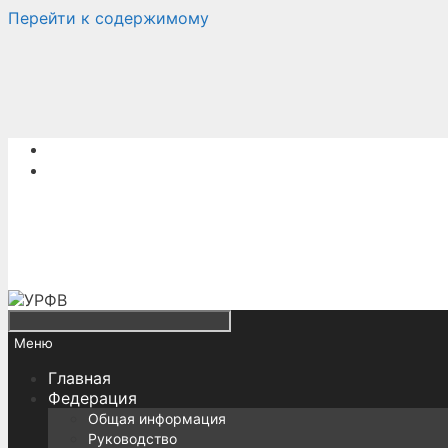
Перейти к содержимому
Меню
Главная
Федерация
Общая информация
Руководство