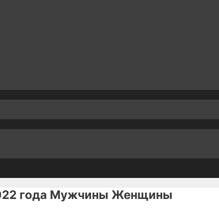
2022 года Мужчины Женщины