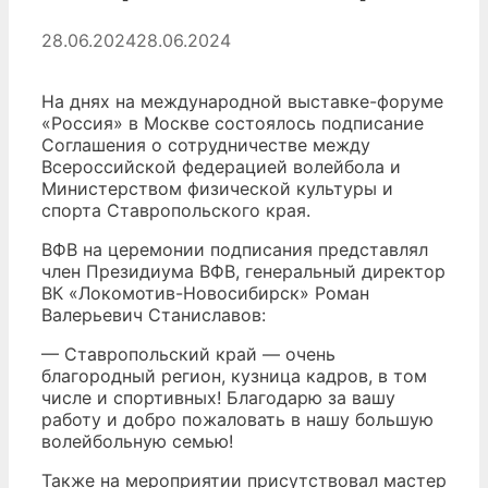
28.06.2024
28.06.2024
На днях на международной выставке-форуме
«Россия» в Москве состоялось подписание
Соглашения о сотрудничестве между
Всероссийской федерацией волейбола и
Министерством физической культуры и
спорта Ставропольского края.
ВФВ на церемонии подписания представлял
член Президиума ВФВ, генеральный директор
ВК «Локомотив-Новосибирск» Роман
Валерьевич Станиславов:
— Ставропольский край — очень
благородный регион, кузница кадров, в том
числе и спортивных! Благодарю за вашу
работу и добро пожаловать в нашу большую
волейбольную семью!
Также на мероприятии присутствовал мастер