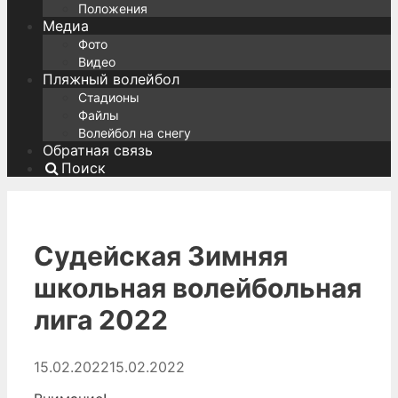
Положения
Медиа
Фото
Видео
Пляжный волейбол
Стадионы
Файлы
Волейбол на снегу
Обратная связь
Поиск
Судейская Зимняя
школьная волейбольная
лига 2022
15.02.2022
15.02.2022