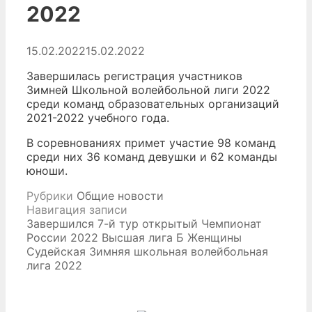
2022
15.02.2022
15.02.2022
Завершилась регистрация участников
Зимней Школьной волейбольной лиги 2022
среди команд образовательных организаций
2021-2022 учебного года.
В соревнованиях примет участие 98 команд
среди них 36 команд девушки и 62 команды
юноши.
Рубрики
Общие новости
Навигация записи
Завершился 7-й тур открытый Чемпионат
России 2022 Высшая лига Б Женщины
Судейская Зимняя школьная волейбольная
лига 2022