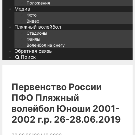
Положения
Медиа
Фото
Видео
Пляжный волейбол
Стадионы
Файлы
Волейбол на снегу
Обратная связь
Поиск
Первенство России
ПФО Пляжный
волейбол Юноши 2001-
2002 г.р. 26-28.06.2019